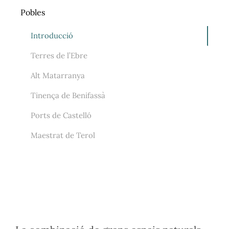
Pobles
Introducció
Terres de l’Ebre
Alt Matarranya
Tinença de Benifassà
Ports de Castelló
Maestrat de Terol