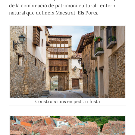
de la combinació de patrimoni cultural i entorn
natural que defineix Maestrat-Els Ports.
Construccions en pedra i fusta