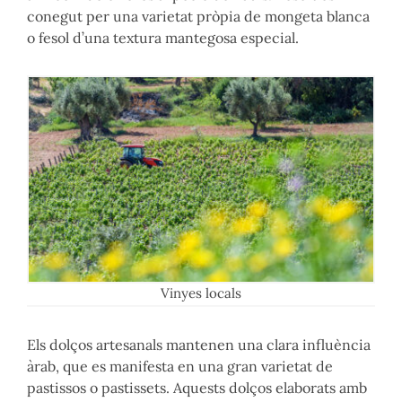
conegut per una varietat pròpia de mongeta blanca
o fesol d’una textura mantegosa especial.
Vinyes locals
Els dolços artesanals mantenen una clara influència
àrab, que es manifesta en una gran varietat de
pastissos o pastissets. Aquests dolços elaborats amb