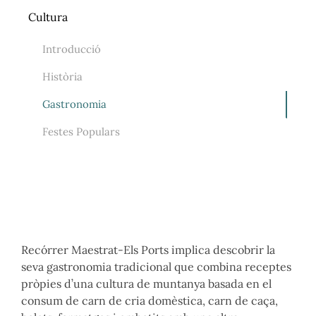
Cultura
Introducció
Història
Gastronomia
Festes Populars
Recórrer Maestrat-Els Ports implica descobrir la
seva gastronomia tradicional que combina receptes
pròpies d’una cultura de muntanya basada en el
consum de carn de cria domèstica, carn de caça,