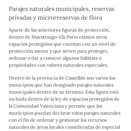
Parajes naturales municipales, reservas
privadas y microrreservas de flora
Aparte de las anteriores figuras de protección,
dentro de Maestrazgo-Els Ports existen otros
espacios protegidos que cuentan con un nivel de
protección menor y que sirven para proteger,
ordenar o dar a conocer algunos hábitats o
propiedades con valores naturales especiales.
Dentro de la provincia de Castellón son varios los
municipios que han designado parajes naturales
municipales dentro de su término. Esta figura está
incluida dentro de la ley de espacios protegidos de
la Comunidad Valenciana y permite que los
municipios puedan declarar estos parajes naturales
con el fin de ordenar y gestionar los recursos
naturales de áreas locales consideradas de especial