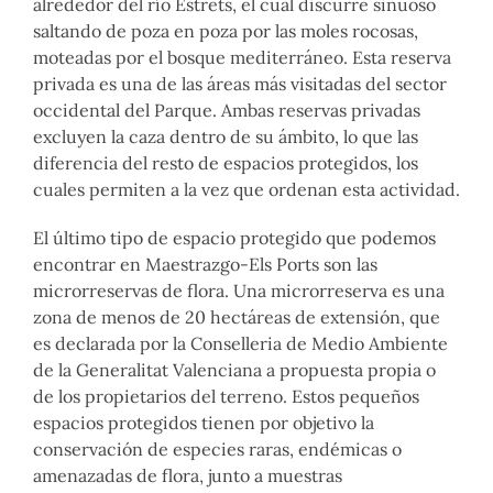
alrededor del río Estrets, el cual discurre sinuoso
saltando de poza en poza por las moles rocosas,
moteadas por el bosque mediterráneo. Esta reserva
privada es una de las áreas más visitadas del sector
occidental del Parque. Ambas reservas privadas
excluyen la caza dentro de su ámbito, lo que las
diferencia del resto de espacios protegidos, los
cuales permiten a la vez que ordenan esta actividad.
El último tipo de espacio protegido que podemos
encontrar en Maestrazgo-Els Ports son las
microrreservas de flora. Una microrreserva es una
zona de menos de 20 hectáreas de extensión, que
es declarada por la Conselleria de Medio Ambiente
de la Generalitat Valenciana a propuesta propia o
de los propietarios del terreno. Estos pequeños
espacios protegidos tienen por objetivo la
conservación de especies raras, endémicas o
amenazadas de flora, junto a muestras