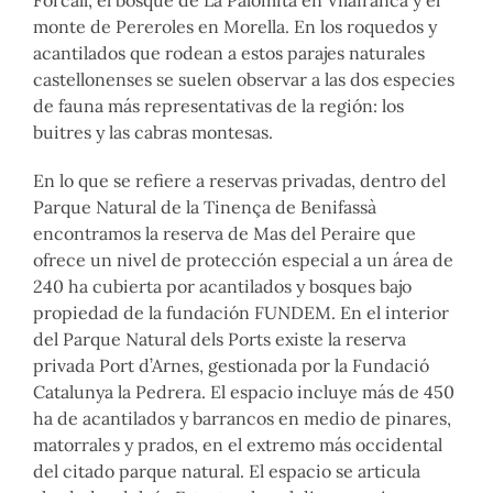
monte de Pereroles en Morella. En los roquedos y
acantilados que rodean a estos parajes naturales
castellonenses se suelen observar a las dos especies
de fauna más representativas de la región: los
buitres y las cabras montesas.
En lo que se refiere a reservas privadas, dentro del
Parque Natural de la Tinença de Benifassà
encontramos la reserva de Mas del Peraire que
ofrece un nivel de protección especial a un área de
240 ha cubierta por acantilados y bosques bajo
propiedad de la fundación FUNDEM. En el interior
del Parque Natural dels Ports existe la reserva
privada Port d’Arnes, gestionada por la Fundació
Catalunya la Pedrera. El espacio incluye más de 450
ha de acantilados y barrancos en medio de pinares,
matorrales y prados, en el extremo más occidental
del citado parque natural. El espacio se articula