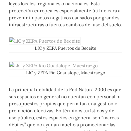
leyes locales, regionales o nacionales. Esta
protección europea es especialmente útil de cara a
prevenir impactos negativos causados por grandes
infraestructuras o fuertes cambios del uso del suelo.
LIC y ZEPA Puertos de Beceite
LIC y ZEPA Río Guadalope, Maestrazgo
La principal debilidad de la Red Natura 2000 es que
sus espacios en general no cuentan con personal ni
presupuestos propios que permitan una gestión o
promoción efectivas. En términos turísticos y de
uso público, estos espacios en general son “marcas
débiles” que no ayudan mucho a promocionar las