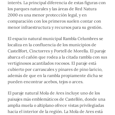
interés. La principal diferencia de estas figuras con
los parques naturales y las áreas de Red Natura
2000 es una menor protección legal, y en
comparación con los primeros suelen contar con
menor infraestructura y recursos para su gestión.
El espacio natural municipal Rambla Celumbres se
localiza en la confluencia de los municipios de
Castellfort, Cinctorres y Portell de Morella. El paraje
abarca el cañón que rodea a la citada rambla con sus
vertiginosos acantilados rocosos. El paraje está
cubierto por carrascales y pinares de pino laricio,
además de que en la rambla propiamente dicha se
pueden encontrar acebos, tejos o arces.
El paraje natural Mola de Ares incluye uno de los
paisajes más emblemáticos de Castellón, donde una
amplia muela o altiplano ofrece vistas privilegiadas
hacia el interior de la región. La Mola de Ares está