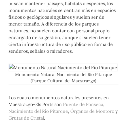
buscan mantener paisajes, hábitats o especies, los
monumentos naturales se centran más en espacios
físicos o geológicos singulares y suelen ser de
menor tamaño. A diferencia de los parques
naturales, no suelen contar con personal propio
encargado de su gestión, aunque sí suelen tener
cierta infraestructura de uso público en forma de
senderos, señales o miradores.
Monumento Natural Nacimiento del Río Pitarque
(Parque Cultural del Maestrazgo)
Los cuatro monumentos naturales presentes en
Maestrazgo-Els Ports son
Puente de Fonseca
,
Nacimiento del Río Pitarque
,
Órganos de Montoro
y
Grutas de Cristal
.