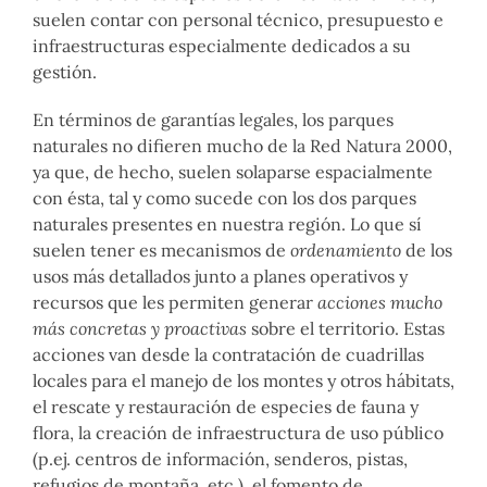
suelen contar con personal técnico, presupuesto e
infraestructuras especialmente dedicados a su
gestión.
En términos de garantías legales, los parques
naturales no difieren mucho de la Red Natura 2000,
ya que, de hecho, suelen solaparse espacialmente
con ésta, tal y como sucede con los dos parques
naturales presentes en nuestra región. Lo que sí
suelen tener es mecanismos de
ordenamiento
de los
usos más detallados junto a planes operativos y
recursos que les permiten generar
acciones mucho
más concretas y proactivas
sobre el territorio. Estas
acciones van desde la contratación de cuadrillas
locales para el manejo de los montes y otros hábitats,
el rescate y restauración de especies de fauna y
flora, la creación de infraestructura de uso público
(p.ej. centros de información, senderos, pistas,
refugios de montaña, etc.), el fomento de