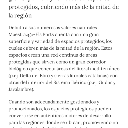
protegidos, cubriendo más de la mitad de
la región
Debido a sus numerosos valores naturales
Maestrazgo-Els Ports cuenta con una gran
superficie y variedad de espacios protegidos, los
cuales cubren más de la mitad de la región. Estos
espacios crean una red continua de áreas
protegidas que sirven como un gran corredor
biológico que conecta áreas del litoral mediterráneo
(p.ej. Delta del Ebro y sierras litorales catalanas) con
otras del interior del Sistema Ibérico (p.ej. Gudar y
Javalambre).
Cuando son adecuadamente gestionados y
promocionados, los espacios protegidos pueden
convertirse en auténticos motores de desarrollo
para las regiones donde se ubican, promoviendo no