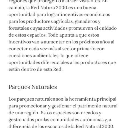
regiones que protegen o a atraer visitantes. En
cambio, la Red Natura 2000 es una buena
oportunidad para lograr incentivos económicos
para los productores agrícolas, ganaderos y
forestales cuyas actividades promueven el cuidado
de estos espacios. Todo apunta a que estos
incentivos van a aumentar en los próximos años al
conectar cada vez más al sector primario con
cuestiones ambientales, lo que ofrece
oportunidades diferenciales a los productores que
están dentro de esta Red.
Parques Naturales
Los parques naturales son la herramienta principal
para promocionar y gestionar el patrimonio natural
de una región. Estos espacios son creados y
gestionados por las comunidades autónomas y, a
diferencia de los espacios de la Red Natural 2000,