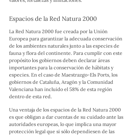
Espacios de la Red Natura 2000
La Red Natura 2000 fue creada por la Unión
Europea para garantizar la adecuada conservación
de los ambientes naturales junto a las especies de
fauna y flora del continente. Para cumplir con este
propósito los gobiernos deben declarar áreas
importantes para la conservación de hábitats y
especies. En el caso de Maestrazgo-Els Ports, los
gobiernos de Cataluña, Aragón y la Comunidad
Valenciana han incluido el 58% de esta región
dentro de esta red.
Una ventaja de los espacios de la Red Natura 2000
es que obligan a dar cuentas de su cuidado ante las
autoridades europeas, lo que implica una mayor
protección legal que si sólo dependiesen de las