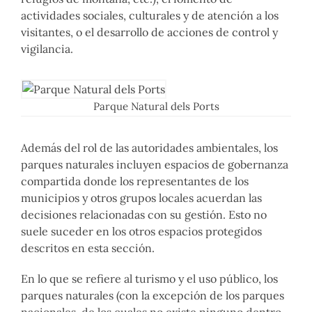
actividades sociales, culturales y de atención a los
visitantes, o el desarrollo de acciones de control y
vigilancia.
Parque Natural dels Ports
Además del rol de las autoridades ambientales, los
parques naturales incluyen espacios de gobernanza
compartida donde los representantes de los
municipios y otros grupos locales acuerdan las
decisiones relacionadas con su gestión. Esto no
suele suceder en los otros espacios protegidos
descritos en esta sección.
En lo que se refiere al turismo y el uso público, los
parques naturales (con la excepción de los parques
nacionales, de los cuales no existe ninguno dentro