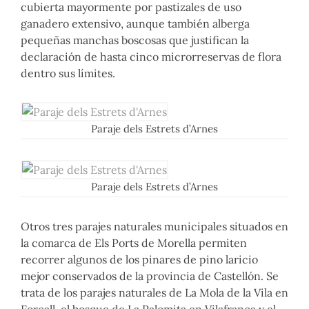
cubierta mayormente por pastizales de uso
ganadero extensivo, aunque también alberga
pequeñas manchas boscosas que justifican la
declaración de hasta cinco microrreservas de flora
dentro sus límites.
Paraje dels Estrets d’Arnes
Paraje dels Estrets d’Arnes
Otros tres parajes naturales municipales situados en
la comarca de Els Ports de Morella permiten
recorrer algunos de los pinares de pino laricio
mejor conservados de la provincia de Castellón. Se
trata de los parajes naturales de La Mola de la Vila en
Forcall, el bosque de La Palomita en Vilafranca y el