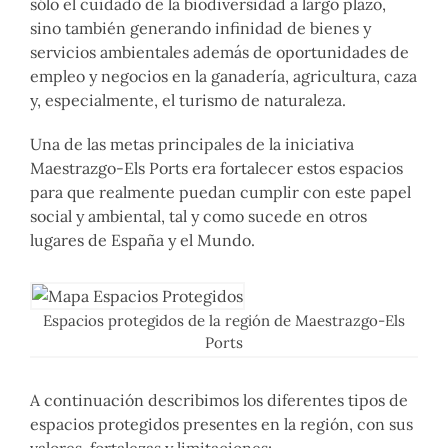
sólo el cuidado de la biodiversidad a largo plazo,
sino también generando infinidad de bienes y
servicios ambientales además de oportunidades de
empleo y negocios en la ganadería, agricultura, caza
y, especialmente, el turismo de naturaleza.
Una de las metas principales de la iniciativa
Maestrazgo-Els Ports era fortalecer estos espacios
para que realmente puedan cumplir con este papel
social y ambiental, tal y como sucede en otros
lugares de España y el Mundo.
Espacios protegidos de la región de Maestrazgo-Els
Ports
A continuación describimos los diferentes tipos de
espacios protegidos presentes en la región, con sus
valores, fortalezas y limitaciones: