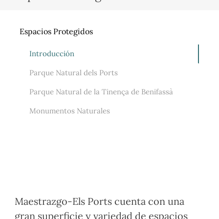
Espacios Protegidos
Introducción
Parque Natural dels Ports
Parque Natural de la Tinença de Benifassà
Monumentos Naturales
Maestrazgo-Els Ports cuenta con una
gran superficie y variedad de espacios