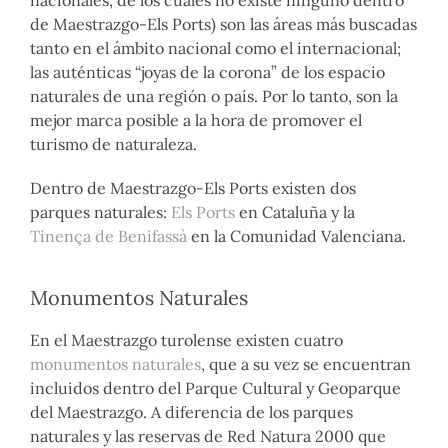
de Maestrazgo-Els Ports) son las áreas más buscadas
tanto en el ámbito nacional como el internacional;
las auténticas “joyas de la corona” de los espacio
naturales de una región o país. Por lo tanto, son la
mejor marca posible a la hora de promover el
turismo de naturaleza.
Dentro de Maestrazgo-Els Ports existen dos
parques naturales:
Els Ports
en Cataluña y la
Tinença de Benifassà
en la Comunidad Valenciana.
Monumentos Naturales
En el Maestrazgo turolense existen cuatro
monumentos naturales
, que a su vez se encuentran
incluidos dentro del Parque Cultural y Geoparque
del Maestrazgo. A diferencia de los parques
naturales y las reservas de Red Natura 2000 que