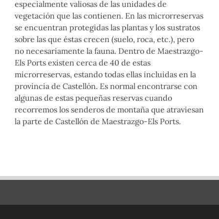
especialmente valiosas de las unidades de
vegetación que las contienen. En las microrreservas
se encuentran protegidas las plantas y los sustratos
sobre las que éstas crecen (suelo, roca, etc.), pero
no necesariamente la fauna. Dentro de Maestrazgo-
Els Ports existen cerca de 40 de estas
microrreservas, estando todas ellas incluidas en la
provincia de Castellón. Es normal encontrarse con
algunas de estas pequeñas reservas cuando
recorremos los senderos de montaña que atraviesan
la parte de Castellón de Maestrazgo-Els Ports.